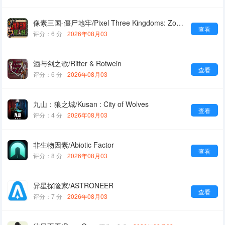
像素三国-僵尸地牢/Pixel Three Kingdoms: Zombie Dungeon
查看
评分：6 分
2026年08月03
酒与剑之歌/Ritter & Rotwein
查看
评分：6 分
2026年08月03
九山：狼之城/Kusan : City of Wolves
查看
评分：4 分
2026年08月03
非生物因素/Abiotic Factor
查看
评分：8 分
2026年08月03
异星探险家/ASTRONEER
查看
评分：7 分
2026年08月03