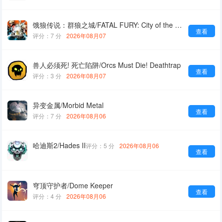
饿狼传说：群狼之城/FATAL FURY: City of the Wolves
查看
评分：7 分
2026年08月07
兽人必须死! 死亡陷阱/Orcs Must Die! Deathtrap
查看
评分：3 分
2026年08月07
异变金属/Morbid Metal
查看
评分：7 分
2026年08月06
哈迪斯2/Hades II
评分：5 分
2026年08月06
查看
穹顶守护者/Dome Keeper
查看
评分：4 分
2026年08月06