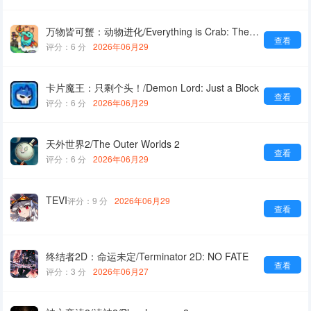
万物皆可蟹：动物进化/Everything is Crab: The Animal Evolution Roguelite
查看
评分：6 分
2026年06月29
卡片魔王：只剩个头！/Demon Lord: Just a Block
查看
评分：6 分
2026年06月29
天外世界2/The Outer Worlds 2
查看
评分：6 分
2026年06月29
TEVI
评分：9 分
2026年06月29
查看
终结者2D：命运未定/Terminator 2D: NO FATE
查看
评分：3 分
2026年06月27