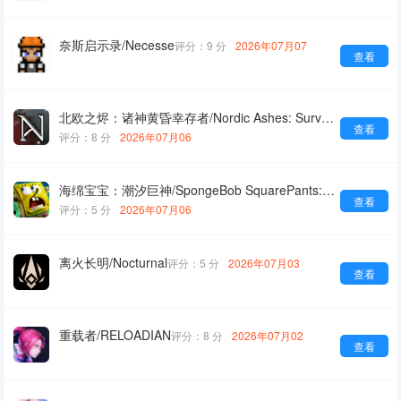
奈斯启示录/Necesse
评分：9 分
2026年07月07
查看
北欧之烬：诸神黄昏幸存者/Nordic Ashes: Survivors of Ragnarok
查看
评分：8 分
2026年07月06
海绵宝宝：潮汐巨神/SpongeBob SquarePants: Titans of the Tide
查看
评分：5 分
2026年07月06
离火长明/Nocturnal
评分：5 分
2026年07月03
查看
重载者/RELOADIAN
评分：8 分
2026年07月02
查看