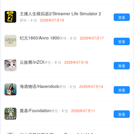
主播人生模拟器2/Streamer Life Simulator 2
查看
评分：4 分
2026年07月19
纪元1800/Anno 1800
评分：6 分
2026年07月17
查看
云族裔/inZOI
评分：8 分
2026年07月16
查看
海港物语/Havendock
评分：3 分
2026年07月14
查看
奠基/Foundation
评分：9 分
2026年07月11
查看