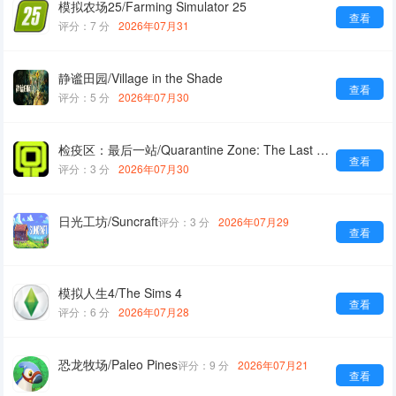
模拟农场25/Farming Simulator 25
查看
评分：7 分
2026年07月31
静谧田园/Village in the Shade
查看
评分：5 分
2026年07月30
检疫区：最后一站/Quarantine Zone: The Last Check
查看
评分：3 分
2026年07月30
日光工坊/Suncraft
评分：3 分
2026年07月29
查看
模拟人生4/The Sims 4
查看
评分：6 分
2026年07月28
恐龙牧场/Paleo Pines
评分：9 分
2026年07月21
查看