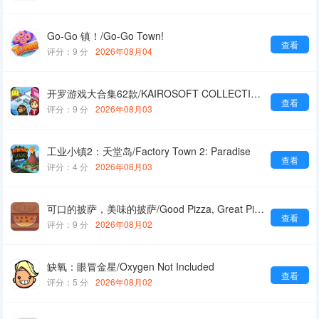
Go-Go 镇！/Go-Go Town!
查看
评分：9 分
2026年08月04
开罗游戏大合集62款/KAIROSOFT COLLECTION GAMES
查看
评分：9 分
2026年08月03
工业小镇2：天堂岛/Factory Town 2: Paradise
查看
评分：4 分
2026年08月03
可口的披萨，美味的披萨/Good Pizza, Great Pizza
查看
评分：9 分
2026年08月02
缺氧：眼冒金星/Oxygen Not Included
查看
评分：5 分
2026年08月02