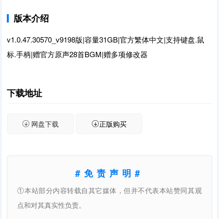
版本介绍
v1.0.47.30570_v9198版|容量31GB|官方繁体中文|支持键盘.鼠
标.手柄|赠官方原声28首BGM|赠多项修改器
下载地址
网盘下载
正版购买
#免责声明#
①本站部分内容转载自其它媒体，但并不代表本站赞同其观
点和对其真实性负责。