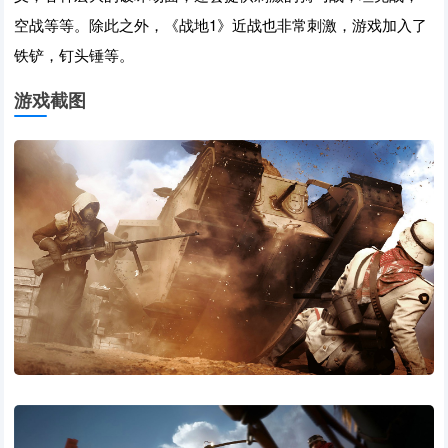
空战等等。除此之外，《战地1》近战也非常刺激，游戏加入了
铁铲，钉头锤等。
游戏截图