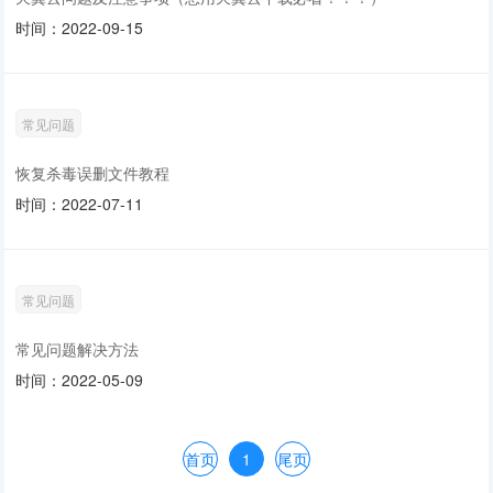
时间：2022-09-15
常见问题
恢复杀毒误删文件教程
时间：2022-07-11
常见问题
常见问题解决方法
时间：2022-05-09
首页
1
尾页