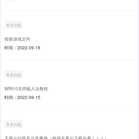
常见问题
校验游戏文件
时间：2022-09-18
常见问题
WIN10关闭输入法教程
时间：2022-09-15
常见问题
天翼云问题及注意事项（想用天翼云下载必看！！！）