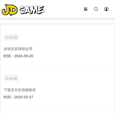
常见问题
游戏安装报错处理
时间：2024-08-20
常见问题
下载及安装视频教程
时间：2023-03-27