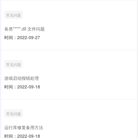
常见问题
各类*****.dll 文件问题
时间：2022-09-27
常见问题
游戏启动报错处理
时间：2022-09-18
常见问题
运行库修复备用方法
时间：2022-09-18