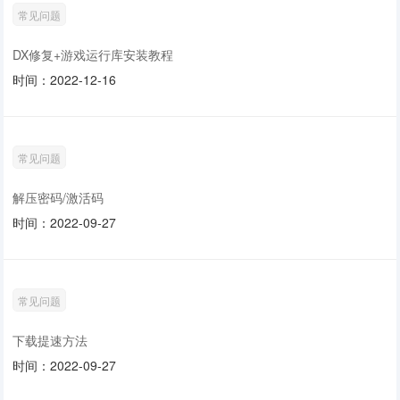
常见问题
DX修复+游戏运行库安装教程
时间：2022-12-16
常见问题
解压密码/激活码
时间：2022-09-27
常见问题
下载提速方法
时间：2022-09-27