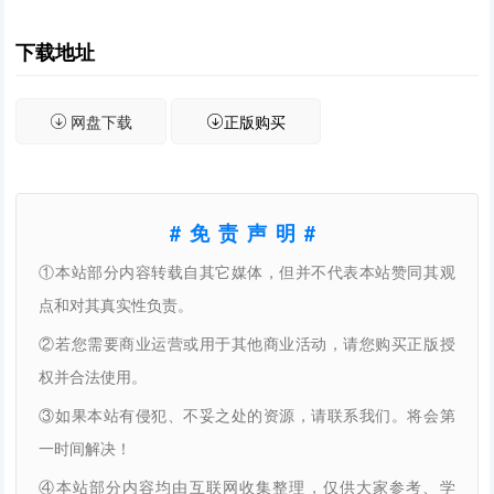
下载地址
网盘下载
正版购买
#免责声明#
①本站部分内容转载自其它媒体，但并不代表本站赞同其观
点和对其真实性负责。
②若您需要商业运营或用于其他商业活动，请您购买正版授
权并合法使用。
③如果本站有侵犯、不妥之处的资源，请联系我们。将会第
一时间解决！
④本站部分内容均由互联网收集整理，仅供大家参考、学