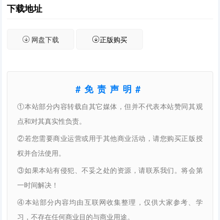
下载地址
网盘下载
正版购买
#免责声明#
①本站部分内容转载自其它媒体，但并不代表本站赞同其观
点和对其真实性负责。
②若您需要商业运营或用于其他商业活动，请您购买正版授
权并合法使用。
③如果本站有侵犯、不妥之处的资源，请联系我们。将会第
一时间解决！
④本站部分内容均由互联网收集整理，仅供大家参考、学
习，不存在任何商业目的与商业用途。