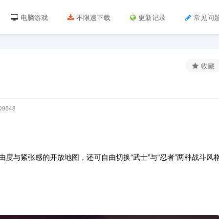
电脑游戏
不限速下载
更新记录
常见问
收藏
9548
由度与紧张感的开放地图，还可自由切换“武士”与“忍者”两种战斗风