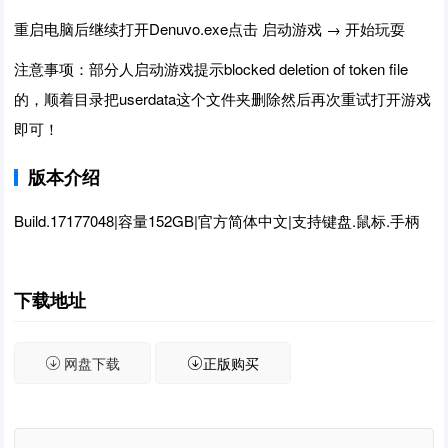
重启电脑后继续打开Denuvo.exe点击 启动游戏 → 开始玩耍
注意事项：部分人启动游戏提示blocked deletion of token file
的，顺着目录把userdata这个文件夹删除然后再次重试打开游戏
即可！
版本介绍
Build.17177048|容量152GB|官方简体中文|支持键盘.鼠标.手柄
下载地址
网盘下载
正版购买