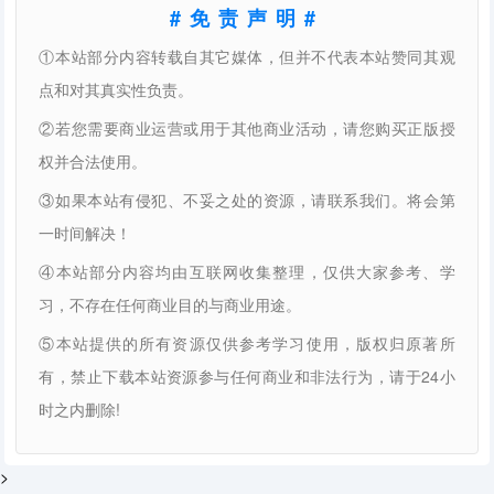
#免责声明#
①本站部分内容转载自其它媒体，但并不代表本站赞同其观
点和对其真实性负责。
②若您需要商业运营或用于其他商业活动，请您购买正版授
权并合法使用。
③如果本站有侵犯、不妥之处的资源，请联系我们。将会第
一时间解决！
④本站部分内容均由互联网收集整理，仅供大家参考、学
习，不存在任何商业目的与商业用途。
⑤本站提供的所有资源仅供参考学习使用，版权归原著所
有，禁止下载本站资源参与任何商业和非法行为，请于24小
时之内删除!
>