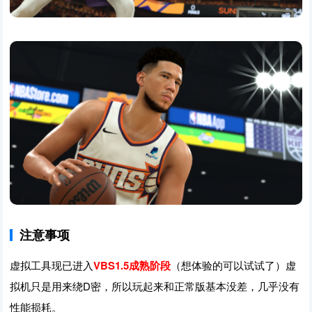
注意事项
虚拟工具现已进入
VBS1.5成熟阶段
（想体验的可以试试了）虚
拟机只是用来绕D密，所以玩起来和正常版基本没差，几乎没有
性能损耗。