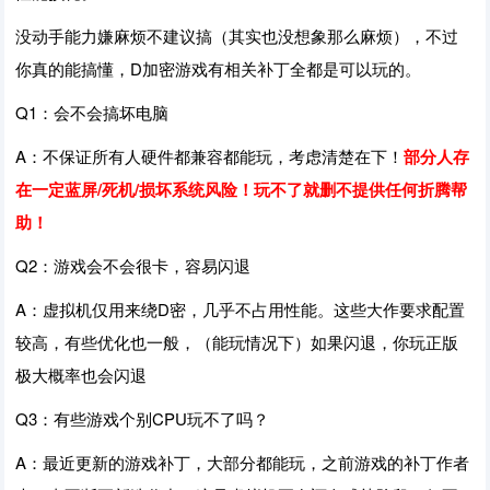
没动手能力嫌麻烦不建议搞（其实也没想象那么麻烦），不过
你真的能搞懂，D加密游戏有相关补丁全都是可以玩的。
Q1：会不会搞坏电脑
A：不保证所有人硬件都兼容都能玩，考虑清楚在下！
部分人存
在一定蓝屏/死机/损坏系统风险！玩不了就删不提供任何折腾帮
助！
Q2：游戏会不会很卡，容易闪退
A：虚拟机仅用来绕D密，几乎不占用性能。这些大作要求配置
较高，有些优化也一般，（能玩情况下）如果闪退，你玩正版
极大概率也会闪退
Q3：有些游戏个别CPU玩不了吗？
A：最近更新的游戏补丁，大部分都能玩，之前游戏的补丁作者