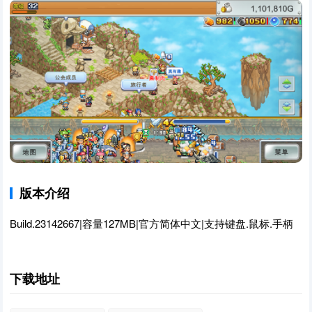
版本介绍
Build.23142667|容量127MB|官方简体中文|支持键盘.鼠标.手柄
下载地址