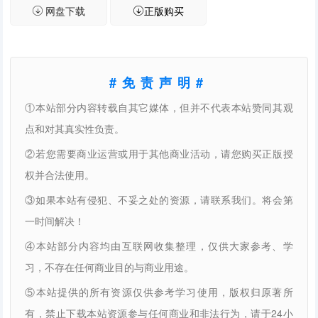
网盘下载
正版购买
#免责声明#
①本站部分内容转载自其它媒体，但并不代表本站赞同其观
点和对其真实性负责。
②若您需要商业运营或用于其他商业活动，请您购买正版授
权并合法使用。
③如果本站有侵犯、不妥之处的资源，请联系我们。将会第
一时间解决！
④本站部分内容均由互联网收集整理，仅供大家参考、学
习，不存在任何商业目的与商业用途。
⑤本站提供的所有资源仅供参考学习使用，版权归原著所
有，禁止下载本站资源参与任何商业和非法行为，请于24小