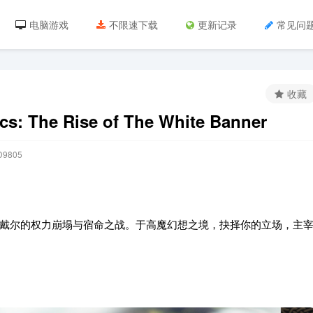
电脑游戏
不限速下载
更新记录
常见问
收藏
The Rise of The White Banner
9805
戴尔的权力崩塌与宿命之战。于高魔幻想之境，抉择你的立场，主