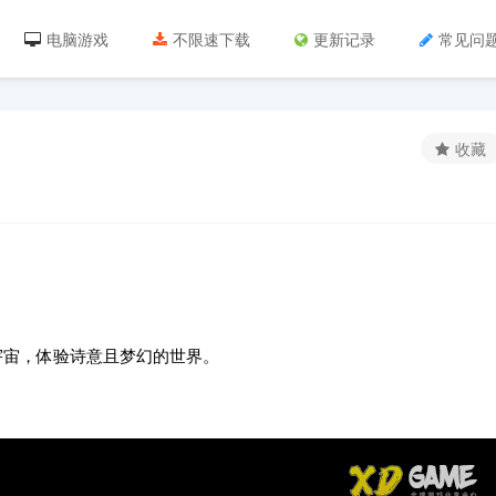
电脑游戏
不限速下载
更新记录
常见问
收藏
宇宙，体验诗意且梦幻的世界。