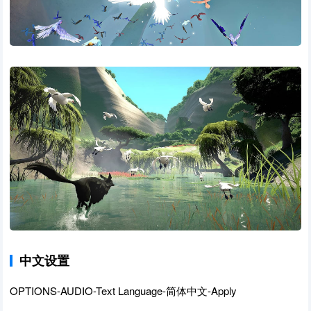
中文设置
OPTIONS-AUDIO-Text Language-简体中文-Apply