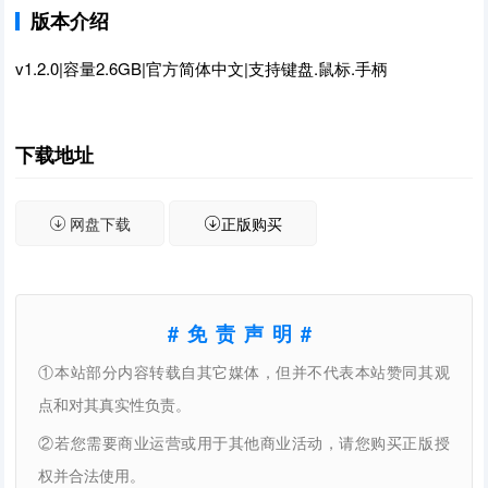
版本介绍
v1.2.0|容量2.6GB|官方简体中文|支持键盘.鼠标.手柄
下载地址
网盘下载
正版购买
#免责声明#
①本站部分内容转载自其它媒体，但并不代表本站赞同其观
点和对其真实性负责。
②若您需要商业运营或用于其他商业活动，请您购买正版授
权并合法使用。