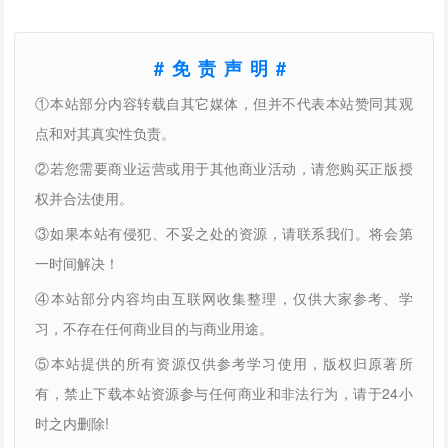
#免责声明#
①本站部分内容转载自其它媒体，但并不代表本站赞同其观
点和对其真实性负责。
②若您需要商业运营或用于其他商业活动，请您购买正版授
权并合法使用。
③如果本站有侵犯、不妥之处的资源，请联系我们。将会第
一时间解决！
④本站部分内容均由互联网收集整理，仅供大家参考、学
习，不存在任何商业目的与商业用途。
⑤本站提供的所有资源仅供参考学习使用，版权归原著所
有，禁止下载本站资源参与任何商业和非法行为，请于24小
时之内删除!