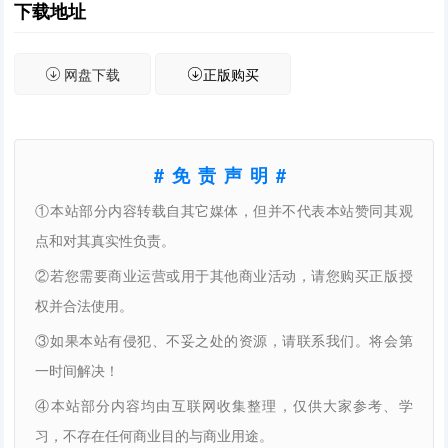
下载地址
网盘下载
正版购买
#免责声明#
①本站部分内容转载自其它媒体，但并不代表本站赞同其观
点和对其真实性负责。
②若您需要商业运营或用于其他商业活动，请您购买正版授
权并合法使用。
③如果本站有侵犯、不妥之处的资源，请联系我们。将会第
一时间解决！
④本站部分内容均由互联网收集整理，仅供大家参考、学
习，不存在任何商业目的与商业用途。