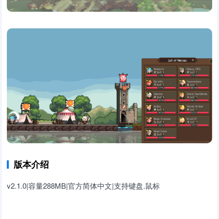
版本介绍
v2.1.0|容量288MB|官方简体中文|支持键盘.鼠标