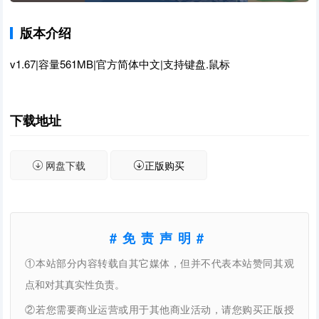
版本介绍
v1.67|容量561MB|官方简体中文|支持键盘.鼠标
下载地址
网盘下载
正版购买
#免责声明#
①本站部分内容转载自其它媒体，但并不代表本站赞同其观
点和对其真实性负责。
②若您需要商业运营或用于其他商业活动，请您购买正版授