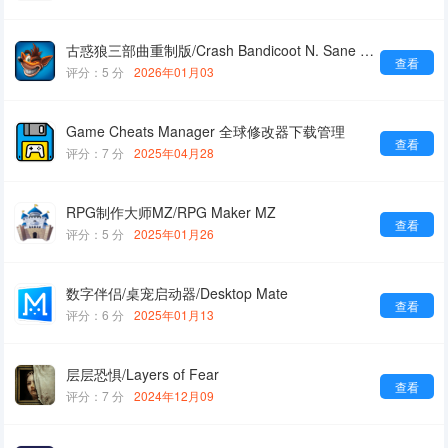
古惑狼三部曲重制版/Crash Bandicoot N. Sane Trilogy
查看
评分：5 分
2026年01月03
Game Cheats Manager 全球修改器下载管理
查看
评分：7 分
2025年04月28
RPG制作大师MZ/RPG Maker MZ
查看
评分：5 分
2025年01月26
数字伴侣/桌宠启动器/Desktop Mate
查看
评分：6 分
2025年01月13
层层恐惧/Layers of Fear
查看
评分：7 分
2024年12月09