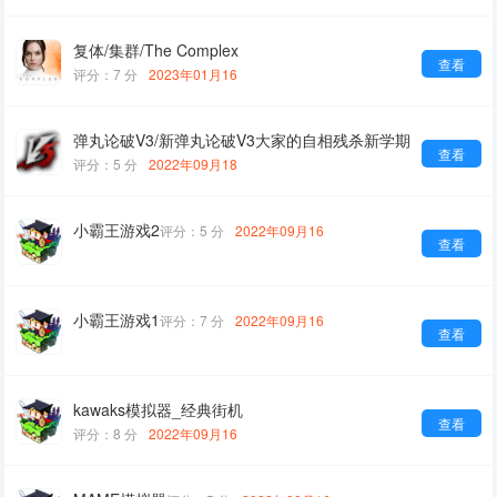
复体/集群/The Complex
查看
评分：7 分
2023年01月16
弹丸论破V3/新弹丸论破V3大家的自相残杀新学期
查看
评分：5 分
2022年09月18
小霸王游戏2
评分：5 分
2022年09月16
查看
小霸王游戏1
评分：7 分
2022年09月16
查看
kawaks模拟器_经典街机
查看
评分：8 分
2022年09月16